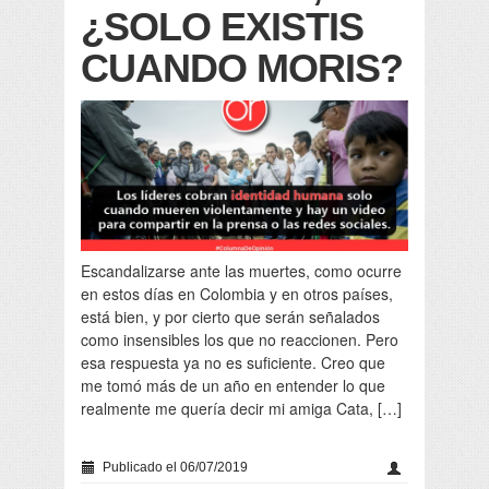
¿SOLO EXISTIS
CUANDO MORIS?
Escandalizarse ante las muertes, como ocurre
en estos días en Colombia y en otros países,
está bien, y por cierto que serán señalados
como insensibles los que no reaccionen. Pero
esa respuesta ya no es suficiente. Creo que
me tomó más de un año en entender lo que
realmente me quería decir mi amiga Cata, […]
Publicado el 06/07/2019