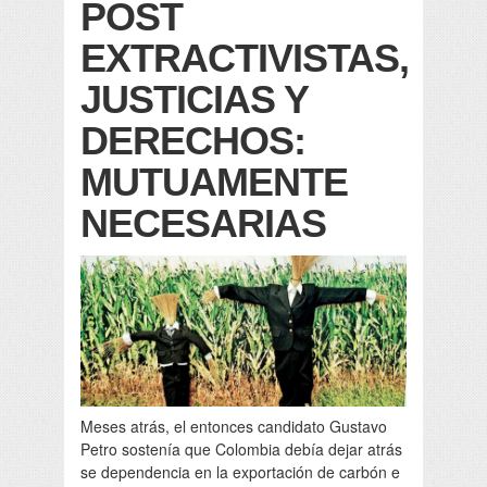
POST
EXTRACTIVISTAS,
JUSTICIAS Y
DERECHOS:
MUTUAMENTE
NECESARIAS
Meses atrás, el entonces candidato Gustavo
Petro sostenía que Colombia debía dejar atrás
se dependencia en la exportación de carbón e