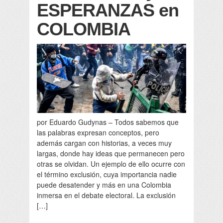
ESPERANZAS en
COLOMBIA
por Eduardo Gudynas – Todos sabemos que
las palabras expresan conceptos, pero
además cargan con historias, a veces muy
largas, donde hay ideas que permanecen pero
otras se olvidan. Un ejemplo de ello ocurre con
el término exclusión, cuya importancia nadie
puede desatender y más en una Colombia
inmersa en el debate electoral. La exclusión
[…]