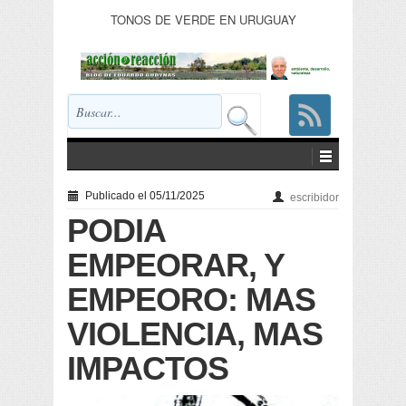
TONOS DE VERDE EN URUGUAY
Publicado el 05/11/2025
escribidor
PODIA
EMPEORAR, Y
EMPEORO: MAS
VIOLENCIA, MAS
IMPACTOS