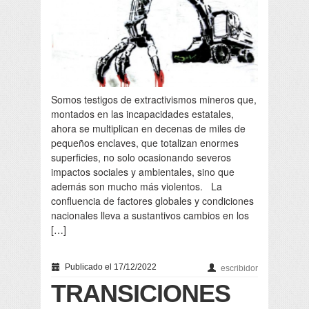
Somos testigos de extractivismos mineros que,
montados en las incapacidades estatales,
ahora se multiplican en decenas de miles de
pequeños enclaves, que totalizan enormes
superficies, no solo ocasionando severos
impactos sociales y ambientales, sino que
además son mucho más violentos. La
confluencia de factores globales y condiciones
nacionales lleva a sustantivos cambios en los
[…]
Publicado el 17/12/2022
escribidor
TRANSICIONES