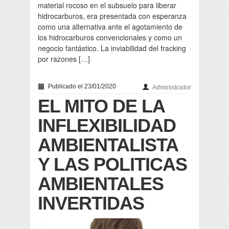
material rocoso en el subsuelo para liberar
hidrocarburos, era presentada con esperanza
como una alternativa ante el agotamiento de
los hidrocarburos convencionales y como un
negocio fantástico. La inviabilidad del fracking
por razones […]
Publicado el 23/01/2020
Administrador
EL MITO DE LA
INFLEXIBILIDAD
AMBIENTALISTA
Y LAS POLITICAS
AMBIENTALES
INVERTIDAS