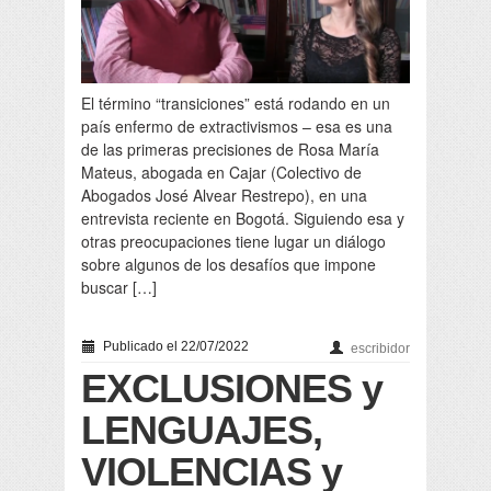
El término “transiciones” está rodando en un
país enfermo de extractivismos – esa es una
de las primeras precisiones de Rosa María
Mateus, abogada en Cajar (Colectivo de
Abogados José Alvear Restrepo), en una
entrevista reciente en Bogotá. Siguiendo esa y
otras preocupaciones tiene lugar un diálogo
sobre algunos de los desafíos que impone
buscar […]
Publicado el 22/07/2022
escribidor
EXCLUSIONES y
LENGUAJES,
VIOLENCIAS y