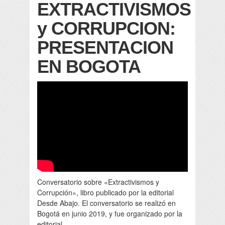
EXTRACTIVISMOS
y CORRUPCION:
PRESENTACION
EN BOGOTA
Conversatorio sobre «Extractivismos y
Corrupción», libro publicado por la editorial
Desde Abajo. El conversatorio se realizó en
Bogotá en junio 2019, y fue organizado por la
editorial.