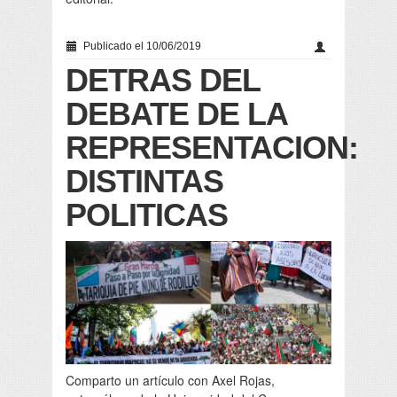
Publicado el 10/06/2019
DETRAS DEL
DEBATE DE LA
REPRESENTACION:
DISTINTAS
POLITICAS
Comparto un artículo con Axel Rojas,