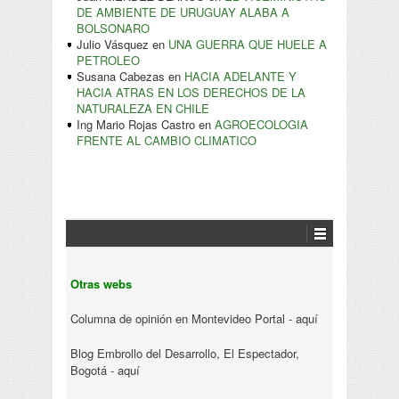
DE AMBIENTE DE URUGUAY ALABA A
BOLSONARO
Julio Vásquez
en
UNA GUERRA QUE HUELE A
PETROLEO
Susana Cabezas
en
HACIA ADELANTE Y
HACIA ATRAS EN LOS DERECHOS DE LA
NATURALEZA EN CHILE
Ing Mario Rojas Castro
en
AGROECOLOGIA
FRENTE AL CAMBIO CLIMATICO
Otras webs
Columna de opinión en Montevideo Portal -
aquí
Blog Embrollo del Desarrollo, El Espectador,
Bogotá -
aquí