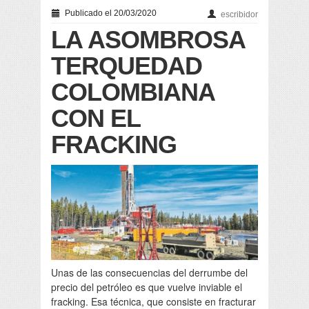
Publicado el 20/03/2020
escribidor
LA ASOMBROSA
TERQUEDAD
COLOMBIANA
CON EL
FRACKING
Unas de las consecuencias del derrumbe del
precio del petróleo es que vuelve inviable el
fracking. Esa técnica, que consiste en fracturar