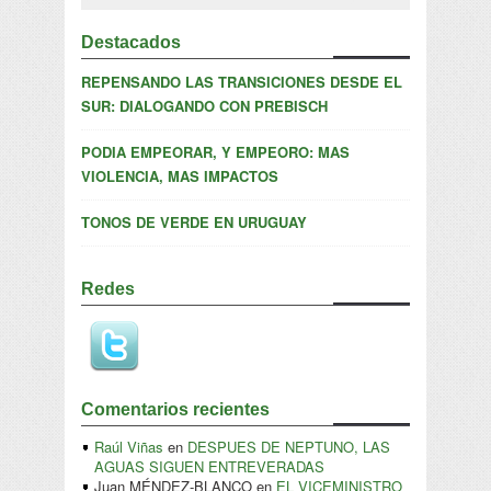
Destacados
REPENSANDO LAS TRANSICIONES DESDE EL
SUR: DIALOGANDO CON PREBISCH
PODIA EMPEORAR, Y EMPEORO: MAS
VIOLENCIA, MAS IMPACTOS
TONOS DE VERDE EN URUGUAY
Redes
Comentarios recientes
Raúl Viñas
en
DESPUES DE NEPTUNO, LAS
AGUAS SIGUEN ENTREVERADAS
Juan MÉNDEZ-BLANCO
en
EL VICEMINISTRO