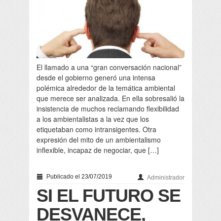
El llamado a una “gran conversación nacional”
desde el gobierno generó una intensa
polémica alrededor de la temática ambiental
que merece ser analizada. En ella sobresalió la
insistencia de muchos reclamando flexibilidad
a los ambientalistas a la vez que los
etiquetaban como intransigentes. Otra
expresión del mito de un ambientalismo
inflexible, incapaz de negociar, que […]
Publicado el 23/07/2019
Administrador
SI EL FUTURO SE
DESVANECE,