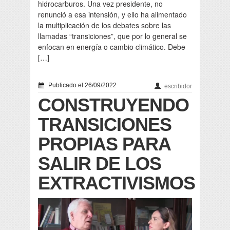
hidrocarburos. Una vez presidente, no
renunció a esa intensión, y ello ha alimentado
la multiplicación de los debates sobre las
llamadas “transiciones”, que por lo general se
enfocan en energía o cambio climático. Debe
[…]
Publicado el 26/09/2022
escribidor
CONSTRUYENDO
TRANSICIONES
PROPIAS PARA
SALIR DE LOS
EXTRACTIVISMOS