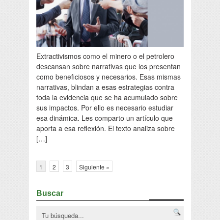
Extractivismos como el minero o el petrolero
descansan sobre narrativas que los presentan
como beneficiosos y necesarios. Esas mismas
narrativas, blindan a esas estrategias contra
toda la evidencia que se ha acumulado sobre
sus impactos. Por ello es necesario estudiar
esa dinámica. Les comparto un artículo que
aporta a esa reflexión. El texto analiza sobre
[…]
1
2
3
Siguiente »
Buscar