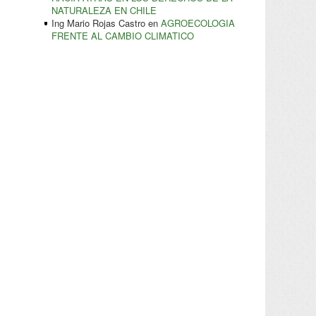
NATURALEZA EN CHILE
Ing Mario Rojas Castro
en
AGROECOLOGIA
FRENTE AL CAMBIO CLIMATICO