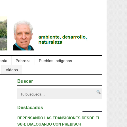
anía
Pobreza
Pueblos Indigenas
Videos
Buscar
Destacados
REPENSANDO LAS TRANSICIONES DESDE EL
SUR: DIALOGANDO CON PREBISCH