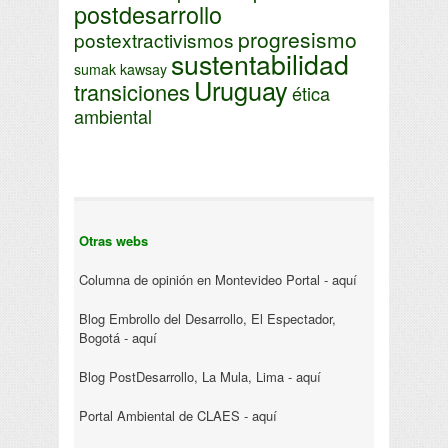
postdesarrollo
progresismo
postextractivismos
sustentabilidad
sumak kawsay
Uruguay
transiciones
ética
ambiental
Otras webs
Columna de opinión en Montevideo Portal -
aquí
Blog Embrollo del Desarrollo, El Espectador,
Bogotá -
aquí
Blog PostDesarrollo, La Mula, Lima -
aquí
Portal Ambiental de CLAES -
aquí