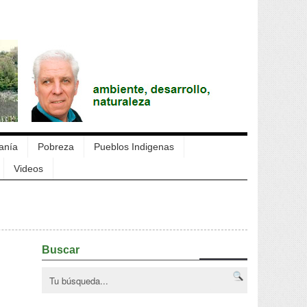
anía
Pobreza
Pueblos Indigenas
Videos
Buscar