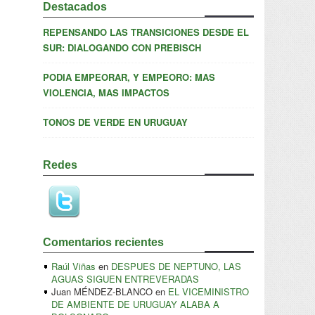
Destacados
REPENSANDO LAS TRANSICIONES DESDE EL
SUR: DIALOGANDO CON PREBISCH
PODIA EMPEORAR, Y EMPEORO: MAS
VIOLENCIA, MAS IMPACTOS
TONOS DE VERDE EN URUGUAY
Redes
Comentarios recientes
Raúl Viñas
en
DESPUES DE NEPTUNO, LAS
AGUAS SIGUEN ENTREVERADAS
Juan MÉNDEZ-BLANCO
en
EL VICEMINISTRO
DE AMBIENTE DE URUGUAY ALABA A