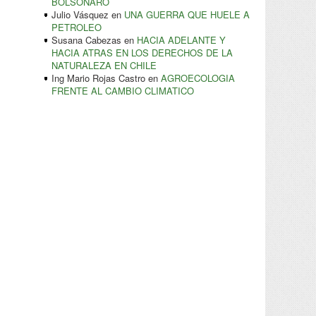
BOLSONARO
Julio Vásquez
en
UNA GUERRA QUE HUELE A
PETROLEO
Susana Cabezas
en
HACIA ADELANTE Y
HACIA ATRAS EN LOS DERECHOS DE LA
NATURALEZA EN CHILE
Ing Mario Rojas Castro
en
AGROECOLOGIA
FRENTE AL CAMBIO CLIMATICO