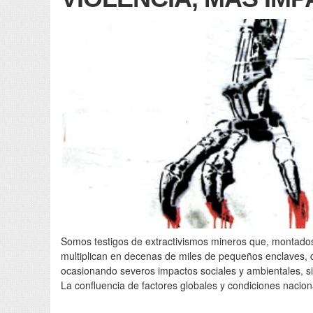
Somos testigos de extractivismos mineros que, montados
multiplican en decenas de miles de pequeños enclaves, q
ocasionando severos impactos sociales y ambientales,
La confluencia de factores globales y condiciones nacion