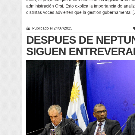
administración Orsi. Esto explica la importancia de anali
distintas voces advierten que la gestión gubernamental 
Publicado el 24/07/2025
DESPUES DE NEPTU
SIGUEN ENTREVERA