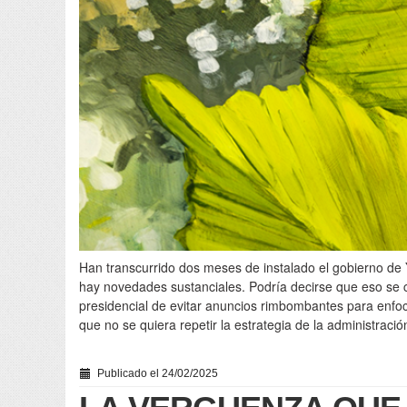
Han transcurrido dos meses de instalado el gobierno de
hay novedades sustanciales. Podría decirse que eso se 
presidencial de evitar anuncios rimbombantes para enfo
que no se quiera repetir la estrategia de la administració
Publicado el 24/02/2025