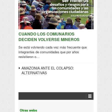
CUANDO LOS COMUNARIOS
DECIDEN VOLVERSE MINEROS
Se está volviendo cada vez más frecuente que
integrantes de comunidades que por años
resistieron o…
AMAZONIA ANTE EL COLAPSO:
ALTERNATIVAS
Otras webs