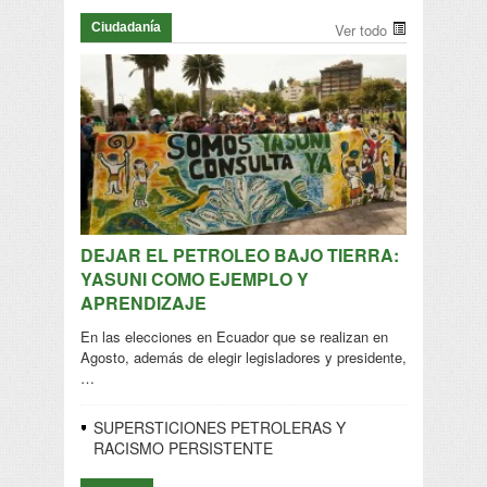
Ciudadanía
Ver todo
DEJAR EL PETROLEO BAJO TIERRA:
YASUNI COMO EJEMPLO Y
APRENDIZAJE
En las elecciones en Ecuador que se realizan en
Agosto, además de elegir legisladores y presidente,
…
SUPERSTICIONES PETROLERAS Y
RACISMO PERSISTENTE