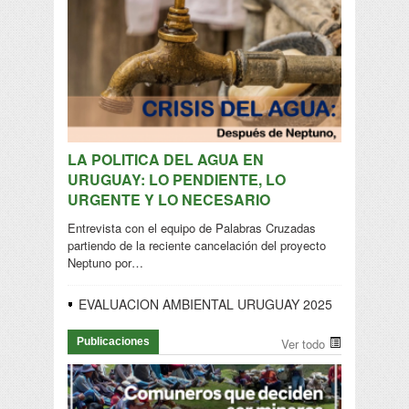
LA POLITICA DEL AGUA EN
URUGUAY: LO PENDIENTE, LO
URGENTE Y LO NECESARIO
Entrevista con el equipo de Palabras Cruzadas
partiendo de la reciente cancelación del proyecto
Neptuno por…
EVALUACION AMBIENTAL URUGUAY 2025
Publicaciones
Ver todo