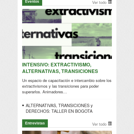
Eventos
Ver todo
INTENSIVO: EXTRACTIVISMO,
ALTERNATIVAS, TRANSICIONES
Un espacio de capacitación e intercambio sobre los
extractivismos y las transiciones para poder
superarlos. Animadores…
ALTERNATIVAS, TRANSICIONES y
DERECHOS: TALLER EN BOGOTA
Entrevistas
Ver todo