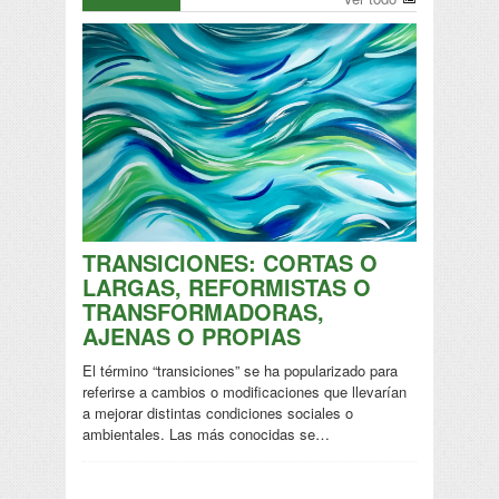
TRANSICIONES: CORTAS O
LARGAS, REFORMISTAS O
TRANSFORMADORAS,
AJENAS O PROPIAS
El término “transiciones” se ha popularizado para
referirse a cambios o modificaciones que llevarían
a mejorar distintas condiciones sociales o
ambientales. Las más conocidas se…