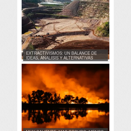
EXTRACTIVISMOS: UN BALANCE DE
IDEAS, ANALISIS Y ALTERNATIVAS