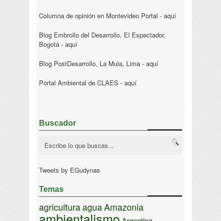
Columna de opinión en Montevideo Portal -
aquí
Blog Embrollo del Desarrollo, El Espectador,
Bogotá -
aquí
Blog PostDesarrollo, La Mula, Lima -
aquí
Portal Ambiental de CLAES -
aquí
Buscador
Tweets by EGudynas
Temas
agricultura
agua
Amazonia
ambientalismo
Argentina